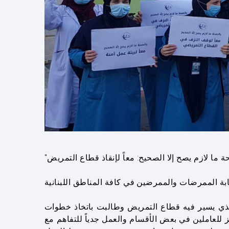
بة الممرضات والممرضين في كافة المناطق اللبنانية
لذي يسير فيه قطاع التمريض وطالبت باتخاذ خطوات
 للعاملين في بعض الأقسام والعمل جدياً للتفاهم مع