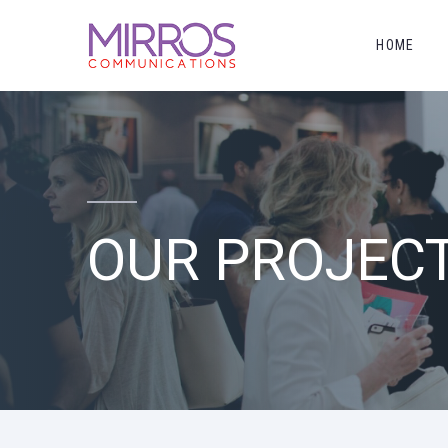
HOME
OUR PROJEC