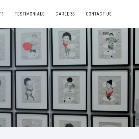
TS
TESTIMONIALS
CAREERS
CONTACT US